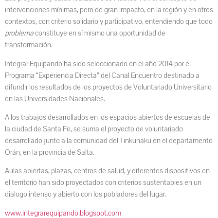
intervenciones mínimas, pero de gran impacto, en la región y en otros
contextos, con criterio solidario y participativo, entendiendo que todo
problema
constituye en sí mismo una oportunidad de
transformación.
Integrar Equipando ha sido seleccionado en el año 2014 por el
Programa “Experiencia Directa” del Canal Encuentro destinado a
difundir los resultados de los proyectos de Voluntariado Universitario
en las Universidades Nacionales.
A los trabajos desarrollados en los espacios abiertos de escuelas de
la ciudad de Santa Fe, se suma el proyecto de voluntariado
desarrollado junto a la comunidad del Tinkunaku en el departamento
Orán, en la provincia de Salta.
Aulas abiertas, plazas, centros de salud, y diferentes dispositivos en
el territorio han sido proyectados con criterios sustentables en un
dialogo intenso y abierto con los pobladores del lugar.
www.integrarequipando.blogspot.com