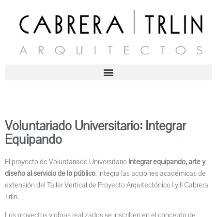
Voluntariado Universitario: Integrar
Equipando
El proyecto de Voluntariado Universitario
Integrar equipando, arte y
diseño al servicio de lo público
, integra las acciones académicas de
extensión del Taller Vertical de Proyecto Arquitectónico I y II Cabrera
Trlin.
Los proyectos y obras realizados se inscriben en el concepto de