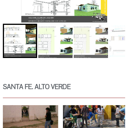
SANTA FE. ALTO VERDE