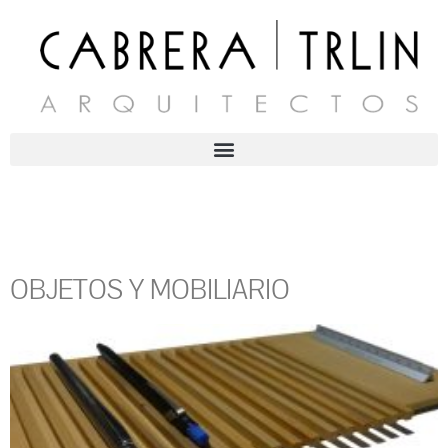
OBJETOS Y MOBILIARIO