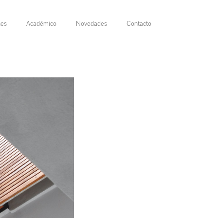
nes
Académico
Novedades
Contacto