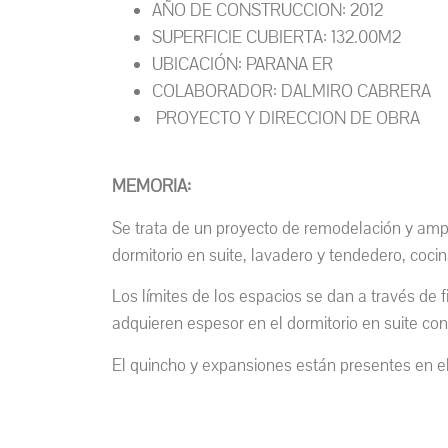
AÑO DE CONSTRUCCION: 2012
SUPERFICIE CUBIERTA: 132.00M2
UBICACIÓN: PARANA ER
COLABORADOR: DALMIRO CABRERA
PROYECTO Y DIRECCION DE OBRA
MEMORIA:
Se trata de un proyecto de remodelación y ampli
dormitorio en suite, lavadero y tendedero, coc
Los límites de los espacios se dan a través de filt
adquieren espesor en el dormitorio en suite con
El quincho y expansiones están presentes en el