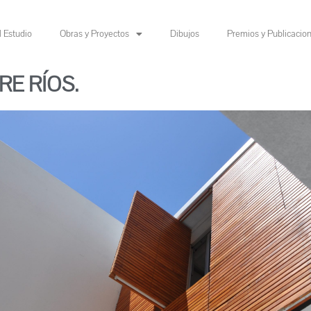
l Estudio
Obras y Proyectos
Dibujos
Premios y Publicacio
RE RÍOS.