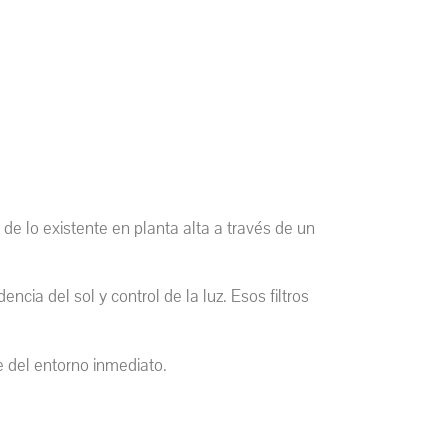
de lo existente en planta alta a través de un
encia del sol y control de la luz. Esos filtros
e del entorno inmediato.