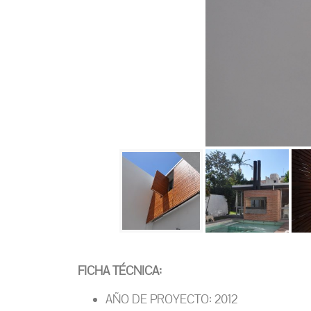
FICHA TÉCNICA:
AÑO DE PROYECTO: 2012