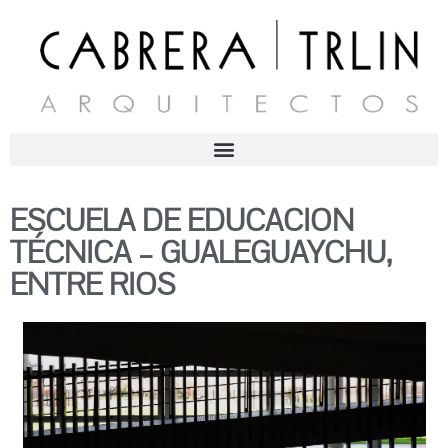
ESCUELA DE EDUCACION
TÉCNICA – GUALEGUAYCHU,
ENTRE RIOS