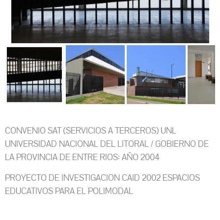
CONVENIO SAT (SERVICIOS A TERCEROS) UNL
UNIVERSIDAD NACIONAL DEL LITORAL / GOBIERNO DE
LA PROVINCIA DE ENTRE RIOS: AÑO 2004
PROYECTO DE INVESTIGACION CAID 2002 ESPACIOS
EDUCATIVOS PARA EL POLIMODAL